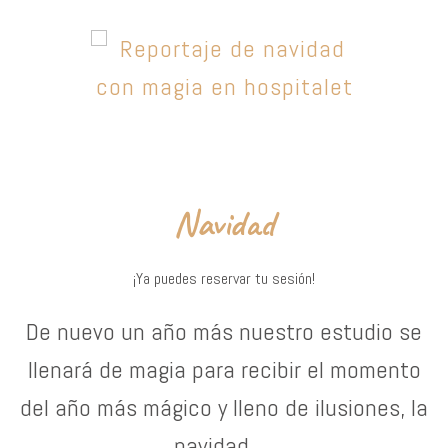
Navidad
¡Ya puedes reservar tu sesión!
De nuevo un año más nuestro estudio se
llenará de magia para recibir el momento
del año más mágico y lleno de ilusiones, la
navidad.....