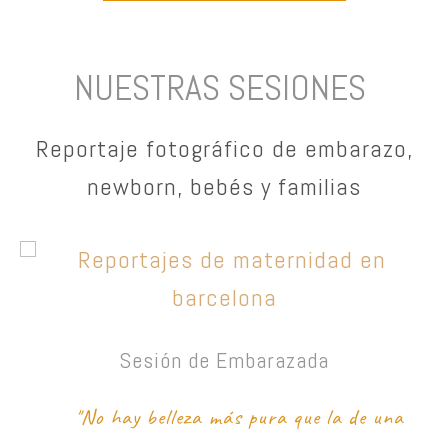
NUESTRAS SESIONES
Reportaje fotográfico de embarazo,
newborn, bebés y familias
Sesión de Embarazada
"
No hay belleza más pura que la de una