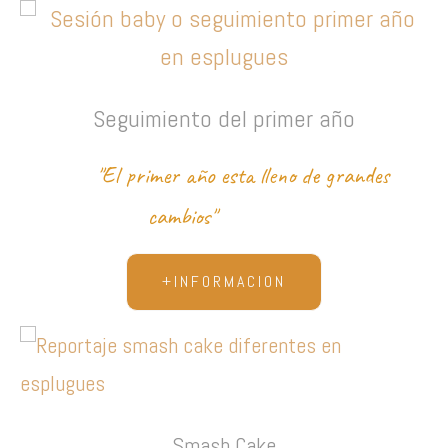
Seguimiento del primer año
"El primer año esta lleno de grandes
cambios"
+INFORMACION
Smash Cake