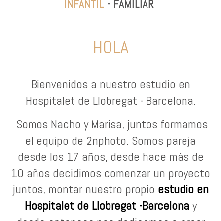
INFANTIL
- FAMILIAR
HOLA
Bienvenidos a nuestro estudio en
Hospitalet de Llobregat - Barcelona.
Somos Nacho y Marisa, juntos formamos
el equipo de 2nphoto.
Somos pareja
desde los 17 años, desde hace más de
10 años decidimos comenzar un proyecto
juntos, montar nuestro propio
estudio en
Hospitalet de Llobregat -Barcelona
y