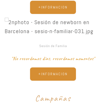
+INFORMACION
Sesión de Familia
"No recordamos días, recordamos momentos"
+INFORMACION
Campañas