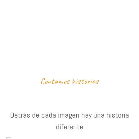
Contamos historias
Detrás de cada imagen hay una historia
diferente