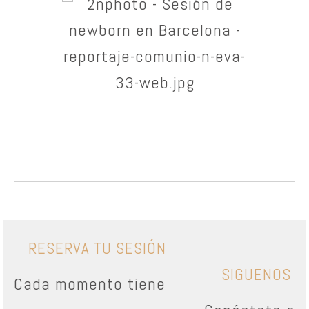
RESERVA TU SESIÓN
SIGUENOS
Cada momento tiene