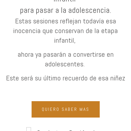
para pasar a la adolescencia.
Estas sesiones reflejan todavía esa
inocencia que conservan de la etapa
infantil,
ahora ya pasarán a convertirse en
adolescentes.
Este será su último recuerdo de esa niñez
QUIERO SABER MAS