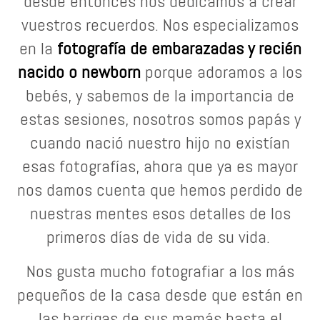
desde entonces nos dedicamos a crear
vuestros recuerdos.
Nos especializamos
en la
fotografía de embarazadas y recién
nacido o newborn
porque adoramos a los
bebés, y sabemos de la importancia de
estas sesiones, nosotros somos papás y
cuando nació nuestro hijo
no existían
esas fotografías, ahora que ya es mayor
nos damos cuenta que hemos perdido de
nuestras mentes esos detalles de los
primeros días de vida de su vida.
Nos gusta mucho fotografiar a los más
pequeños de la casa desde que están en
las barrigas de sus mamás hasta el