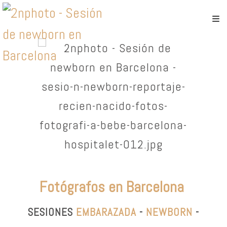
Fotógrafos en Barcelona
SESIONES
EMBARAZADA
-
NEWBORN
-