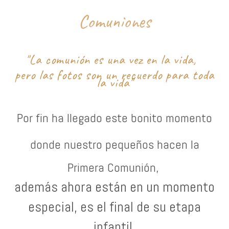
Comuniones
"La comunión es una vez en la vida,
pero las fotos son un recuerdo para toda
la vida"
Por fin ha llegado este bonito momento
donde nuestro pequeños hacen
la
Primera Comunión,
además ahora están en un momento
especial, es el final de su etapa
infantil