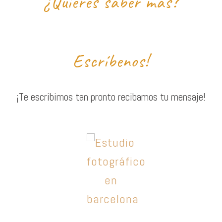
¿Quieres saber más?
Escríbenos!
¡Te escribimos tan pronto recibamos tu mensaje!