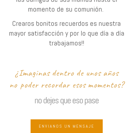
momento de su comunión.
Crearos bonitos recuerdos es nuestra
mayor satisfacción y por lo que día a día
trabajamos!!
¿Imaginas dentro de unos años
no
poder recordar esos momentos?
no dejes que eso pase
ENVIANOS UN MENSAJE