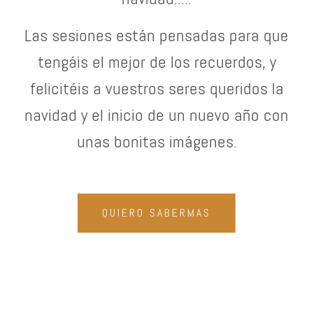
Las sesiones están pensadas para que
tengáis el mejor de los recuerdos, y
felicitéis a vuestros seres queridos la
navidad y el inicio de un nuevo año con
unas bonitas imágenes.
QUIERO SABERMAS