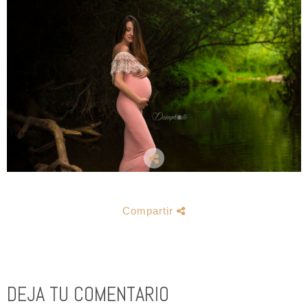
Compartir
DEJA TU COMENTARIO