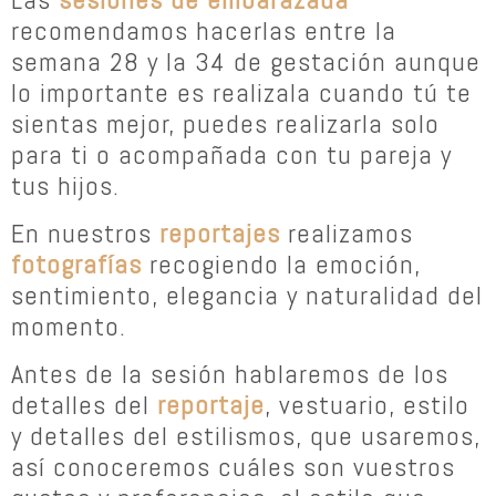
recomendamos hacerlas entre la
semana 28 y la 34 de gestación aunque
lo importante es realizala cuando tú te
sientas mejor, puedes realizarla solo
para ti o acompañada con tu pareja y
tus hijos.
En nuestros
reportajes
realizamos
fotografías
recogiendo la emoción,
sentimiento, elegancia y naturalidad del
momento.
Antes de la sesión hablaremos de los
detalles del
reportaje
, vestuario, estilo
y detalles del estilismos, que usaremos,
así conoceremos cuáles son vuestros