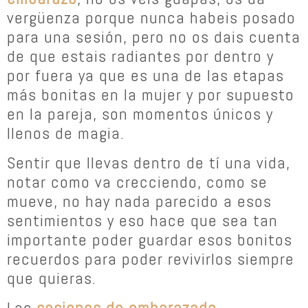
vergüenza porque nunca habeis posado
para una sesión, pero no os dais cuenta
de que estais radiantes por dentro y
por fuera ya que es una de las etapas
más bonitas en la mujer y por supuesto
en la pareja, son momentos únicos y
llenos de magia.
Sentir que llevas dentro de tí una vida,
notar como va crecciendo, como se
mueve, no hay nada parecido a esos
sentimientos y eso hace que sea tan
importante poder guardar esos bonitos
recuerdos para poder revivirlos siempre
que quieras.
Las
sesiones de embarazada