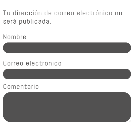
Tu dirección de correo electrónico no
será publicada.
Nombre
Correo electrónico
Comentario