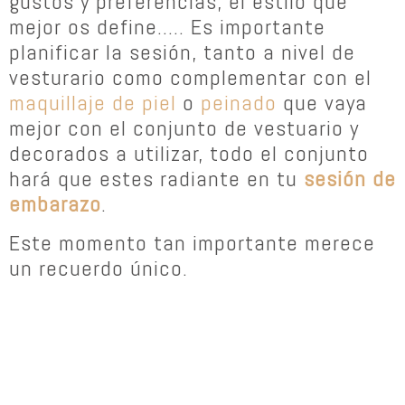
gustos y preferencias, el estilo que
mejor os define..... Es importante
planificar la sesión, tanto a nivel de
vesturario como complementar con el
maquillaje de piel
o
peinado
que vaya
mejor con el conjunto de vestuario y
decorados a utilizar, todo el conjunto
hará que estes radiante en tu
sesión de
embarazo
.
Este momento tan importante merece
un recuerdo único.