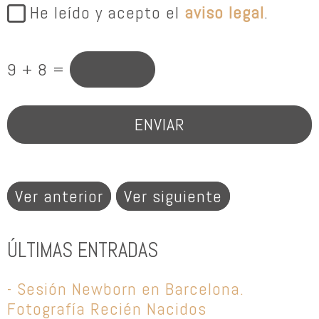
He leído y acepto el
aviso legal
.
9 + 8 =
Ver anterior
Ver siguiente
ÚLTIMAS ENTRADAS
- Sesión Newborn en Barcelona.
Fotografía Recién Nacidos